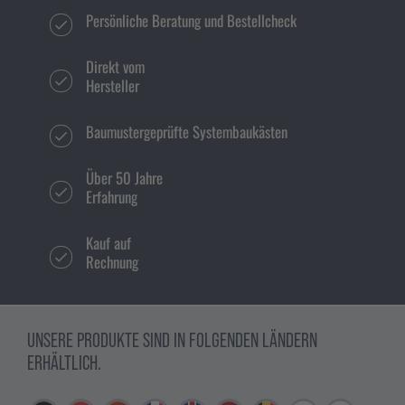
Persönliche Beratung und Bestellcheck
Direkt vom
Hersteller
Baumustergeprüfte Systembaukästen
Über 50 Jahre
Erfahrung
Kauf auf
Rechnung
UNSERE PRODUKTE SIND IN FOLGENDEN LÄNDERN
ERHÄLTLICH.