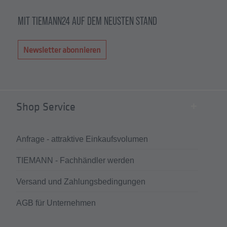
MIT TIEMANN24 AUF DEM NEUSTEN STAND
Newsletter abonnieren
Shop Service
Anfrage - attraktive Einkaufsvolumen
TIEMANN - Fachhändler werden
Versand und Zahlungsbedingungen
AGB für Unternehmen