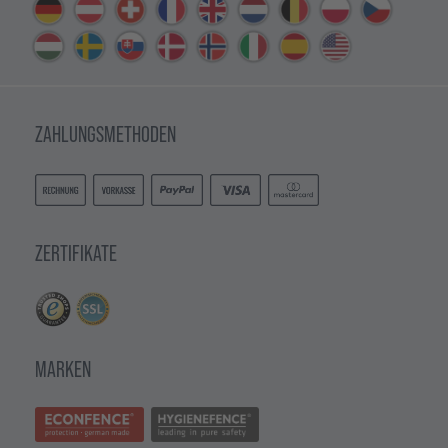
ZAHLUNGSMETHODEN
ZERTIFIKATE
MARKEN