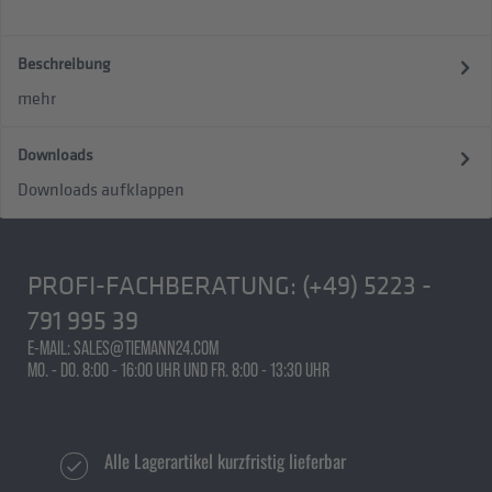
Beschreibung
mehr
Downloads
Downloads aufklappen
PROFI-FACHBERATUNG:
(+49) 5223 -
791 995 39
E-MAIL: SALES@TIEMANN24.COM
MO. - DO. 8:00 - 16:00 UHR UND FR. 8:00 - 13:30 UHR
Alle Lagerartikel kurzfristig lieferbar