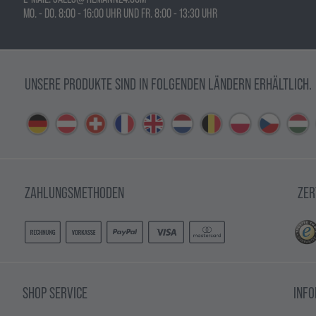
MO. - DO. 8:00 - 16:00 UHR UND FR. 8:00 - 13:30 UHR
UNSERE PRODUKTE SIND IN FOLGENDEN LÄNDERN ERHÄLTLICH.
ZAHLUNGSMETHODEN
ZER
SHOP SERVICE
INF