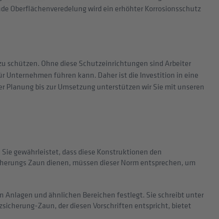
de Oberflächenveredelung wird ein erhöhter Korrosionsschutz
zu schützen. Ohne diese Schutzeinrichtungen sind Arbeiter
 Unternehmen führen kann. Daher ist die Investition in eine
er Planung bis zur Umsetzung unterstützen wir Sie mit unseren
 Sie gewährleistet, dass diese Konstruktionen den
icherungs Zaun dienen, müssen dieser Norm entsprechen, um
n Anlagen und ähnlichen Bereichen festlegt. Sie schreibt unter
zsicherung-Zaun, der diesen Vorschriften entspricht, bietet