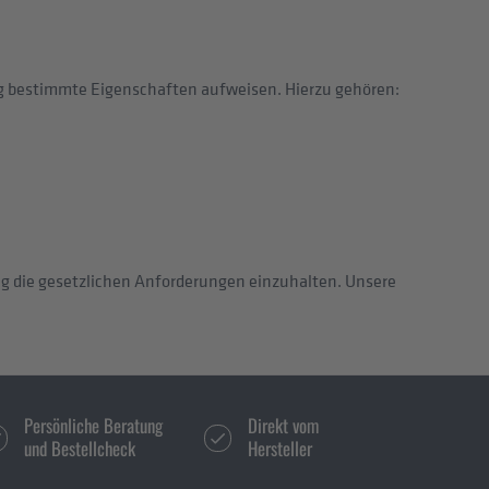
g bestimmte Eigenschaften aufweisen. Hierzu gehören:
tig die gesetzlichen Anforderungen einzuhalten. Unsere
Persönliche Beratung
Direkt vom
und Bestellcheck
Hersteller