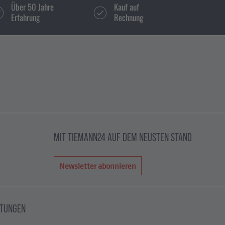
Über 50 Jahre
Kauf auf
Erfahrung
Rechnung
MIT TIEMANN24 AUF DEM NEUSTEN STAND
Newsletter abonnieren
HTUNGEN