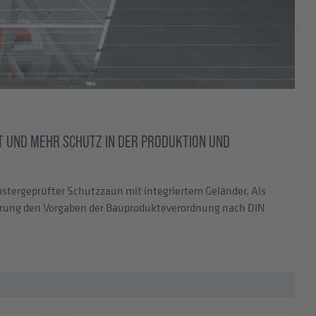
IT UND MEHR SCHUTZ IN DER PRODUKTION UND
rgeprüfter Schutzzaun mit integriertem Geländer. Als
cherung den Vorgaben der Bauprodukteverordnung nach DIN