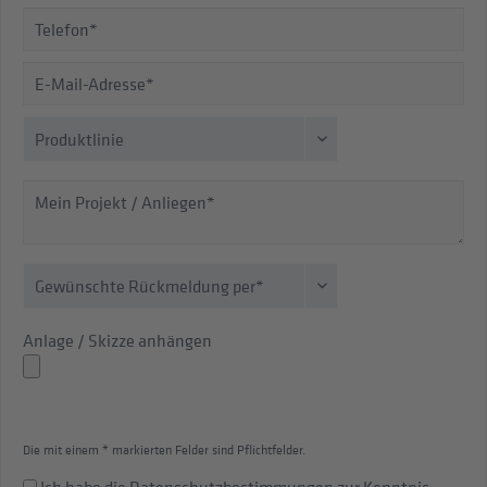
Anlage / Skizze anhängen
Die mit einem * markierten Felder sind Pflichtfelder.