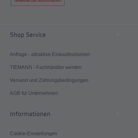
Newsletter abonnieren
Shop Service
Anfrage - attraktive Einkaufsvolumen
TIEMANN - Fachhändler werden
Versand und Zahlungsbedingungen
AGB für Unternehmen
Informationen
Cookie-Einstellungen