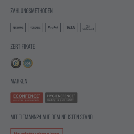
ZAHLUNGSMETHODEN
ZERTIFIKATE
MARKEN
MIT TIEMANN24 AUF DEM NEUSTEN STAND