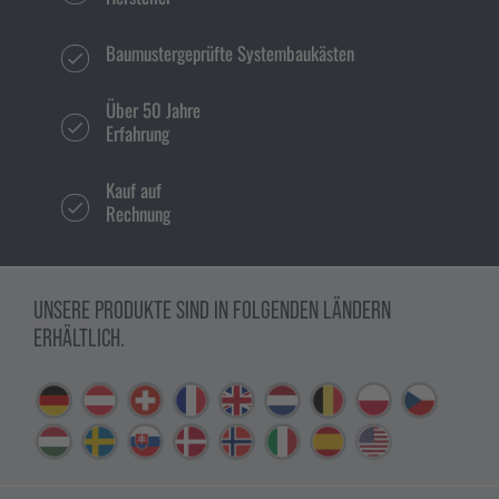
Baumustergeprüfte Systembaukästen
Über 50 Jahre
Erfahrung
Kauf auf
Rechnung
UNSERE PRODUKTE SIND IN FOLGENDEN LÄNDERN
ERHÄLTLICH.