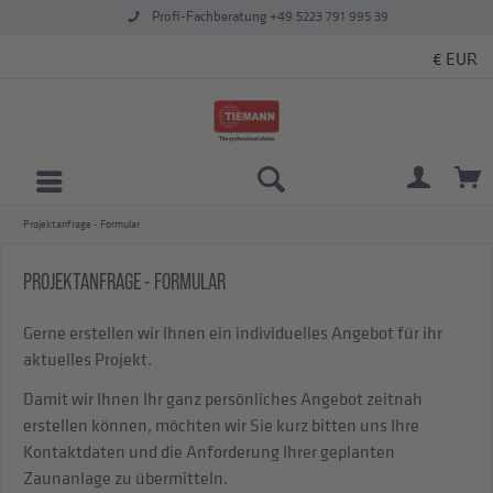
Profi-Fachberatung +49 5223 791 995 39
Projektanfrage - Formular
PROJEKTANFRAGE - FORMULAR
Gerne erstellen wir Ihnen ein individuelles Angebot für ihr
aktuelles Projekt.
Damit wir Ihnen Ihr ganz persönliches Angebot zeitnah
erstellen können, möchten wir Sie kurz bitten uns Ihre
Kontaktdaten und die Anforderung Ihrer geplanten
Zaunanlage zu übermitteln.