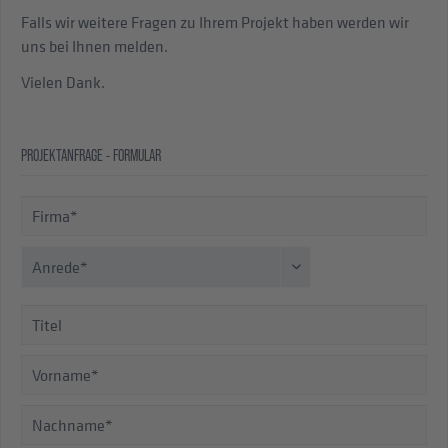
Falls wir weitere Fragen zu Ihrem Projekt haben werden wir
uns bei Ihnen melden.
Vielen Dank.
PROJEKTANFRAGE - FORMULAR