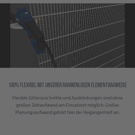
100% FLEXIBEL MIT UNSERER RAHMENLOSEN ELEMENTBAUWEISE
Flexible Gitterzuschnitte und Ausklinkungen sind ohne
großen Zeitaufwand am Einsatzort möglich. Großer
Planungsaufwand gehört hier der Vergangenheit an.