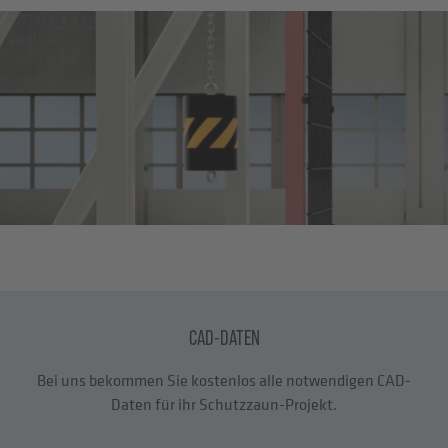
CAD-DATEN
Bei uns bekommen Sie kostenlos alle notwendigen CAD-
Daten für ihr Schutzzaun-Projekt.