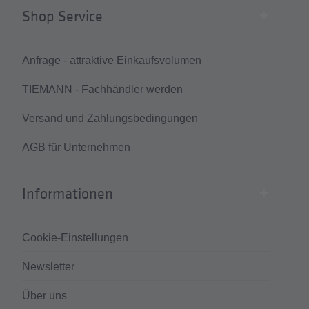
Shop Service
Anfrage - attraktive Einkaufsvolumen
TIEMANN - Fachhändler werden
Versand und Zahlungsbedingungen
AGB für Unternehmen
Informationen
Cookie-Einstellungen
Newsletter
Über uns