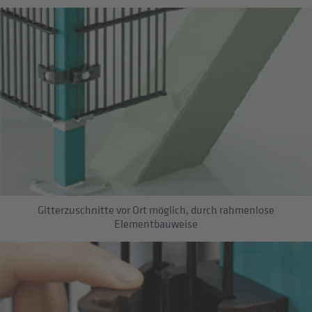
Gitterzuschnitte vor Ort möglich, durch rahmenlose
Elementbauweise