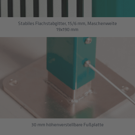
Stabiles Flachstabgitter, 15/6 mm, Maschenweite
19x190 mm
30 mm höhenverstellbare Fußplatte