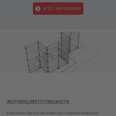
JETZT ANFORDERN
UNSER MODULARER SYSTEMBAUKASTEN
Erleichtern Sie sich die Arbeit mit unserem modularen