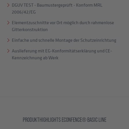
DGUV TEST - Baumustergeprüft - Konform MRL
2006/42/EG
Elementzuschnitte vor Ort möglich durch rahmenlose
Gitterkonstruktion
Einfache und schnelle Montage der Schutzeinrichtung
Auslieferung mit EG-Konformitätserklärung und CE-
Kennzeichnung ab Werk
PRODUKTHIGHLIGHTS ECONFENCE® BASIC LINE