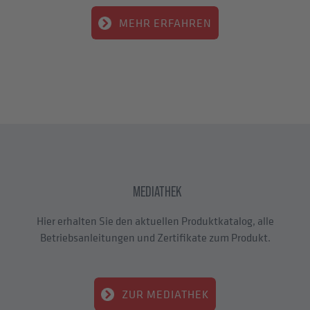
MEHR ERFAHREN
MEDIATHEK
Hier erhalten Sie den aktuellen Produktkatalog, alle
Betriebsanleitungen und Zertifikate zum Produkt.
ZUR MEDIATHEK