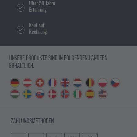
Über 50 Jahre
Erfahrung
Kauf auf
Rechnung
UNSERE PRODUKTE SIND IN FOLGENDEN LÄNDERN
ERHÄLTLICH.
ZAHLUNGSMETHODEN