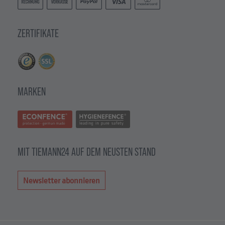
ZERTIFIKATE
MARKEN
MIT TIEMANN24 AUF DEM NEUSTEN STAND
Newsletter abonnieren