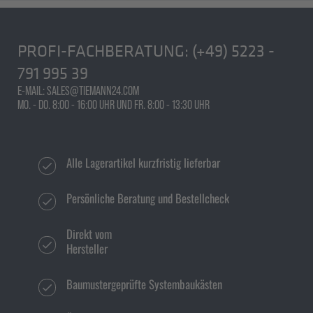
PROFI-FACHBERATUNG:
(+49) 5223 -
791 995 39
E-MAIL: SALES@TIEMANN24.COM
MO. - DO. 8:00 - 16:00 UHR UND FR. 8:00 - 13:30 UHR
Alle Lagerartikel kurzfristig lieferbar
Persönliche Beratung und Bestellcheck
Direkt vom
Hersteller
Baumustergeprüfte Systembaukästen