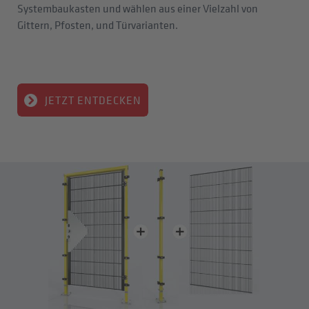
Systembaukasten und wählen aus einer Vielzahl von
Gittern, Pfosten, und Türvarianten.
JETZT ENTDECKEN