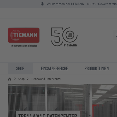
Willkommen bei TIEMANN - Nur für Gewerbetrei
SHOP
EINSATZBEREICHE
PRODUKTLINIEN
Shop
Trennwand Datencenter
TRENNWAND DATENCENTER