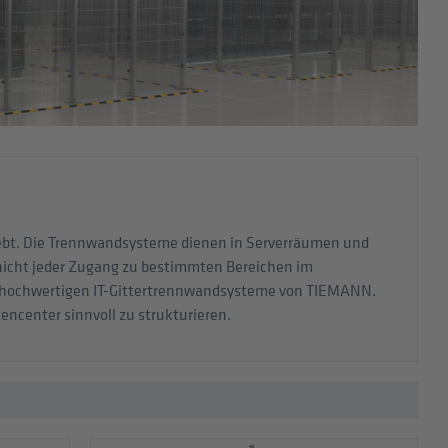
eliebt. Die Trennwandsysteme dienen in Serverräumen und
nicht jeder Zugang zu bestimmten Bereichen im
tiv hochwertigen IT-Gittertrennwandsysteme von TIEMANN.
encenter sinnvoll zu strukturieren.