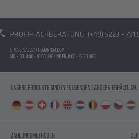
PROFI-FACHBERATUNG:
(+49) 5223 - 791 
E-MAIL: SALES@TIEMANN24.COM
MO. - DO. 8:00 - 16:00 UHR UND FR. 8:00 - 13:30 UHR
UNSERE PRODUKTE SIND IN FOLGENDEN LÄNDERN ERHÄLTLICH.
ZAHLUNGSMETHODEN
ZER