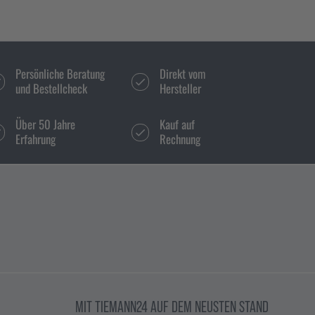
Persönliche Beratung
Direkt vom
und Bestellcheck
Hersteller
Über 50 Jahre
Kauf auf
Erfahrung
Rechnung
MIT TIEMANN24 AUF DEM NEUSTEN STAND