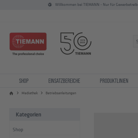
Willkommen bei TIEMANN - Nur für Gewerbetrei
SHOP
EINSATZBEREICHE
PRODUKTLINIEN
Mediathek
Betriebsanleitungen
Kategorien
Shop