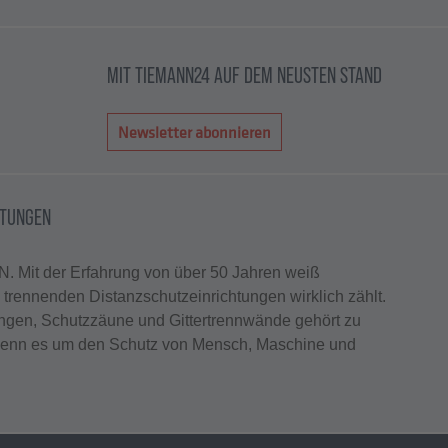
MIT TIEMANN24 AUF DEM NEUSTEN STAND
Newsletter abonnieren
HTUNGEN
. Mit der Erfahrung von über 50 Jahren weiß
rennenden Distanzschutzeinrichtungen wirklich zählt.
ungen, Schutzzäune und Gittertrennwände gehört zu
enn es um den Schutz von Mensch, Maschine und