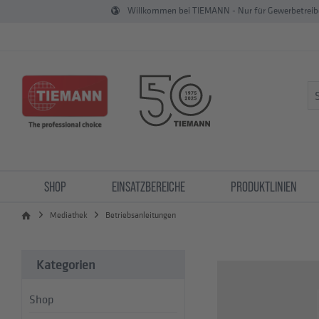
Willkommen bei TIEMANN - Nur für Gewerbetrei
SHOP
EINSATZBEREICHE
PRODUKTLINIEN
Mediathek
Betriebsanleitungen
Kategorien
Shop