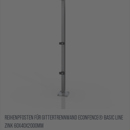
REIHENPFOSTEN FÜR GITTERTRENNWAND ECONFENCE® BASIC LINE
ZINK 60X40X2000MM