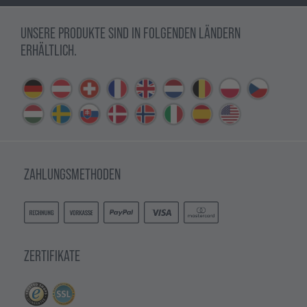
UNSERE PRODUKTE SIND IN FOLGENDEN LÄNDERN
ERHÄLTLICH.
ZAHLUNGSMETHODEN
ZERTIFIKATE