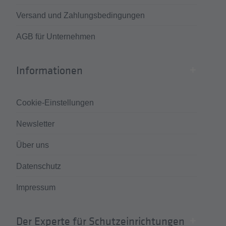
Versand und Zahlungsbedingungen
AGB für Unternehmen
Informationen
Cookie-Einstellungen
Newsletter
Über uns
Datenschutz
Impressum
Der Experte für Schutzeinrichtungen