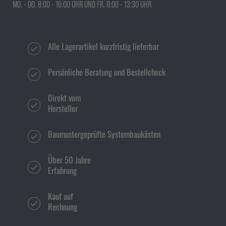
MO. - DO. 8:00 - 16:00 UHR UND FR. 8:00 - 13:30 UHR
Alle Lagerartikel kurzfristig lieferbar
Persönliche Beratung und Bestellcheck
Direkt vom
Hersteller
Baumustergeprüfte Systembaukästen
Über 50 Jahre
Erfahrung
Kauf auf
Rechnung