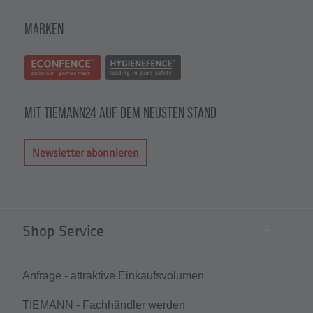
MARKEN
MIT TIEMANN24 AUF DEM NEUSTEN STAND
Newsletter abonnieren
Shop Service
Anfrage - attraktive Einkaufsvolumen
TIEMANN - Fachhändler werden