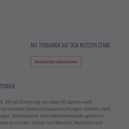
MIT TIEMANN24 AUF DEM NEUSTEN STAND
Newsletter abonnieren
HTUNGEN
. Mit der Erfahrung von über 50 Jahren weiß
rennenden Distanzschutzeinrichtungen wirklich zählt.
ungen, Schutzzäune und Gittertrennwände gehört zu
enn es um den Schutz von Mensch, Maschine und