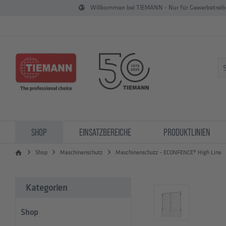
Willkommen bei TIEMANN - Nur für Gewerbetrei
SHOP
EINSATZBEREICHE
PRODUKTLINIEN
Shop
Maschinenschutz
Maschinenschutz - ECONFENCE® High Line
Kategorien
Shop