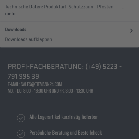
Technische Daten: Produktart: Schutzzaun - Pfosten ...
mehr
Downloads
Downloads aufklappen
PROFI-FACHBERATUNG:
(+49) 5223 -
791 995 39
E-MAIL: SALES@TIEMANN24.COM
MO. - DO. 8:00 - 16:00 UHR UND FR. 8:00 - 13:30 UHR
Alle Lagerartikel kurzfristig lieferbar
Persönliche Beratung und Bestellcheck