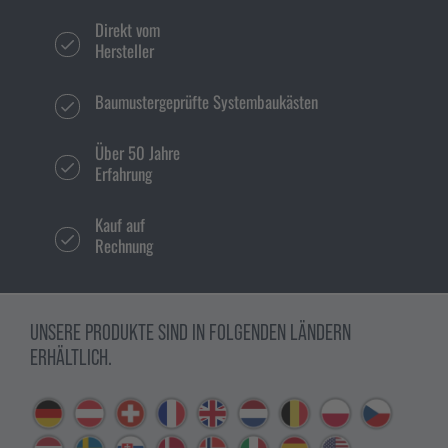
Direkt vom
Hersteller
Baumustergeprüfte Systembaukästen
Über 50 Jahre
Erfahrung
Kauf auf
Rechnung
UNSERE PRODUKTE SIND IN FOLGENDEN LÄNDERN
ERHÄLTLICH.