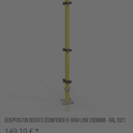
ECKPFOSTEN RECHTS ECONFENCE® HIGH LINE 2000MM - RAL 1021
149,10 € *