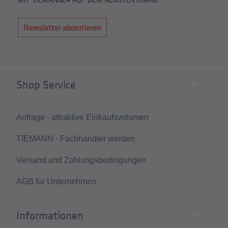
Newsletter abonnieren
Shop Service
Anfrage - attraktive Einkaufsvolumen
TIEMANN - Fachhändler werden
Versand und Zahlungsbedingungen
AGB für Unternehmen
Informationen