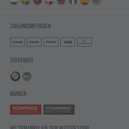
ZAHLUNGSMETHODEN
ZERTIFIKATE
MARKEN
MIT TIEMANN24 AUF DEM NEUSTEN STAND