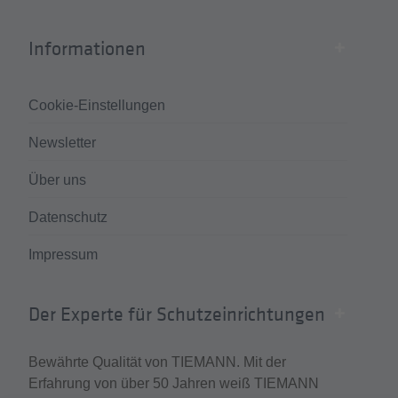
Informationen
Cookie-Einstellungen
Newsletter
Über uns
Datenschutz
Impressum
Der Experte für Schutzeinrichtungen
Bewährte Qualität von TIEMANN. Mit der
Erfahrung von über 50 Jahren weiß TIEMANN