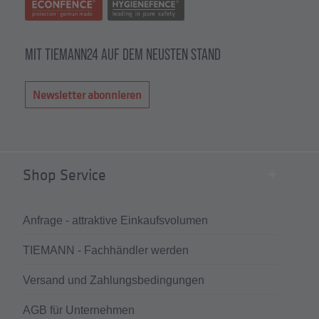
MIT TIEMANN24 AUF DEM NEUSTEN STAND
Newsletter abonnieren
Shop Service
Anfrage - attraktive Einkaufsvolumen
TIEMANN - Fachhändler werden
Versand und Zahlungsbedingungen
AGB für Unternehmen