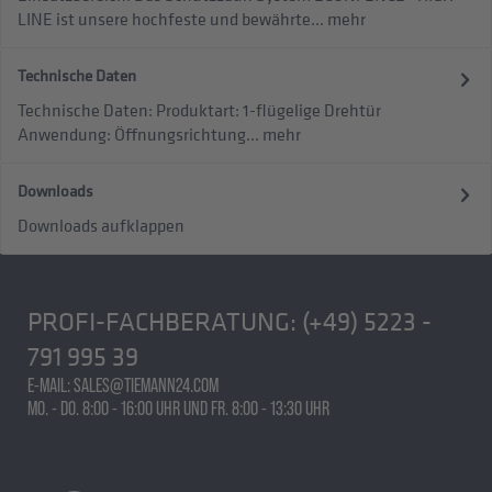
LINE ist unsere hochfeste und bewährte...
mehr
Technische Daten
Technische Daten: Produktart: 1-flügelige Drehtür
Anwendung: Öffnungsrichtung...
mehr
Downloads
Downloads aufklappen
PROFI-FACHBERATUNG:
(+49) 5223 -
791 995 39
E-MAIL: SALES@TIEMANN24.COM
MO. - DO. 8:00 - 16:00 UHR UND FR. 8:00 - 13:30 UHR