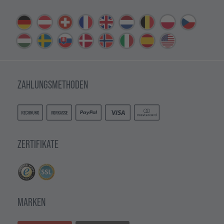
ZAHLUNGSMETHODEN
ZERTIFIKATE
MARKEN