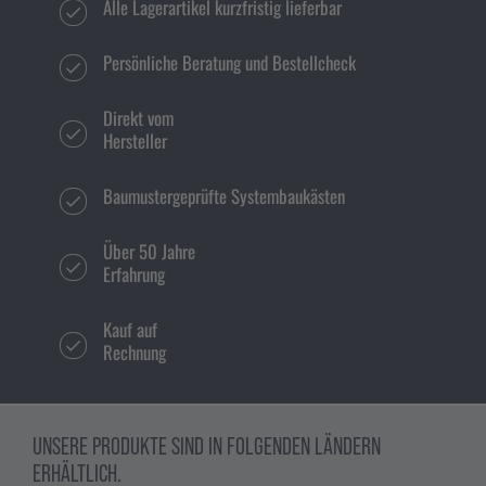
Alle Lagerartikel kurzfristig lieferbar
Persönliche Beratung und Bestellcheck
Direkt vom
Hersteller
Baumustergeprüfte Systembaukästen
Über 50 Jahre
Erfahrung
Kauf auf
Rechnung
UNSERE PRODUKTE SIND IN FOLGENDEN LÄNDERN
ERHÄLTLICH.