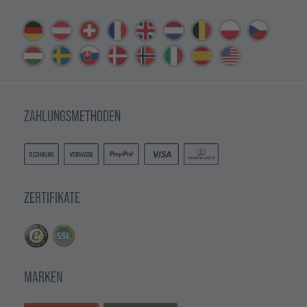
ZAHLUNGSMETHODEN
ZERTIFIKATE
MARKEN