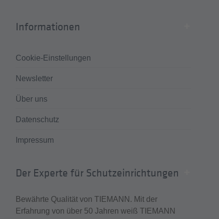
Informationen
Cookie-Einstellungen
Newsletter
Über uns
Datenschutz
Impressum
Der Experte für Schutzeinrichtungen
Bewährte Qualität von TIEMANN. Mit der
Erfahrung von über 50 Jahren weiß TIEMANN