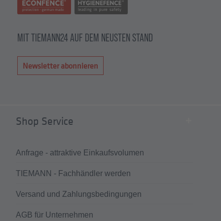
MIT TIEMANN24 AUF DEM NEUSTEN STAND
Newsletter abonnieren
Shop Service
Anfrage - attraktive Einkaufsvolumen
TIEMANN - Fachhändler werden
Versand und Zahlungsbedingungen
AGB für Unternehmen