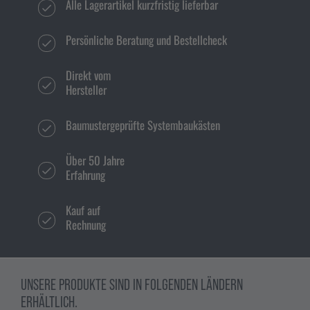
Alle Lagerartikel kurzfristig lieferbar
Persönliche Beratung und Bestellcheck
Direkt vom
Hersteller
Baumustergeprüfte Systembaukästen
Über 50 Jahre
Erfahrung
Kauf auf
Rechnung
UNSERE PRODUKTE SIND IN FOLGENDEN LÄNDERN
ERHÄLTLICH.