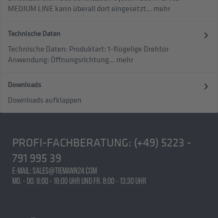
MEDIUM LINE kann überall dort eingesetzt...
mehr
Technische Daten
Technische Daten: Produktart: 1-flügelige Drehtür
Anwendung: Öffnungsrichtung...
mehr
Downloads
Downloads aufklappen
PROFI-FACHBERATUNG:
(+49) 5223 -
791 995 39
E-MAIL: SALES@TIEMANN24.COM
MO. - DO. 8:00 - 16:00 UHR UND FR. 8:00 - 13:30 UHR