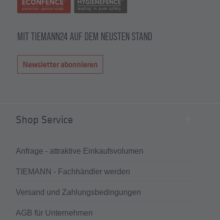
MIT TIEMANN24 AUF DEM NEUSTEN STAND
Newsletter abonnieren
Shop Service
Anfrage - attraktive Einkaufsvolumen
TIEMANN - Fachhändler werden
Versand und Zahlungsbedingungen
AGB für Unternehmen