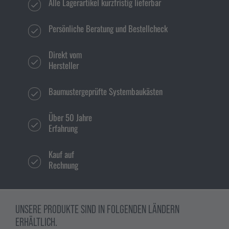
Alle Lagerartikel kurzfristig lieferbar
Persönliche Beratung und Bestellcheck
Direkt vom
Hersteller
Baumustergeprüfte Systembaukästen
Über 50 Jahre
Erfahrung
Kauf auf
Rechnung
UNSERE PRODUKTE SIND IN FOLGENDEN LÄNDERN
ERHÄLTLICH.