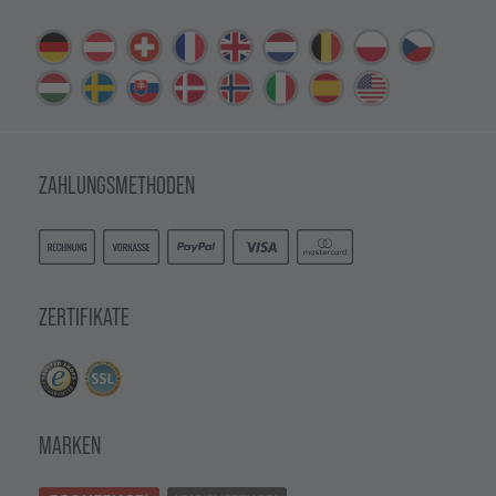
ZAHLUNGSMETHODEN
ZERTIFIKATE
MARKEN