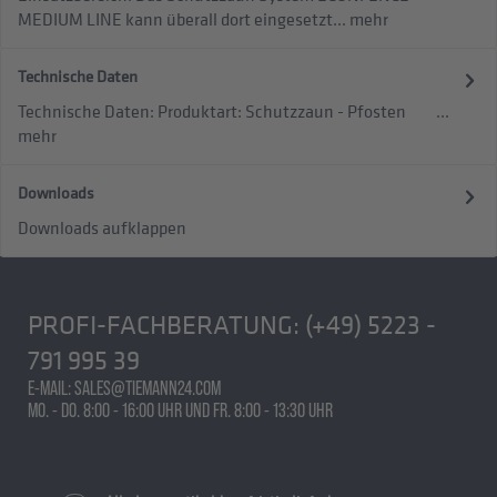
MEDIUM LINE kann überall dort eingesetzt...
mehr
Technische Daten
Technische Daten: Produktart: Schutzzaun - Pfosten ...
mehr
Downloads
Downloads aufklappen
PROFI-FACHBERATUNG:
(+49) 5223 -
791 995 39
E-MAIL: SALES@TIEMANN24.COM
MO. - DO. 8:00 - 16:00 UHR UND FR. 8:00 - 13:30 UHR