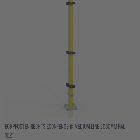
ECKPFOSTEN RECHTS ECONFENCE® MEDIUM LINE 2000MM RAL-
1021