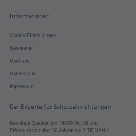
Informationen
Cookie-Einstellungen
Newsletter
Über uns
Datenschutz
Impressum
Der Experte für Schutzeinrichtungen
Bewährte Qualität von TIEMANN. Mit der
Erfahrung von über 50 Jahren weiß TIEMANN