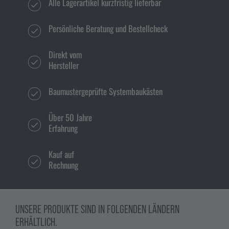
Alle Lagerartikel kurzfristig lieferbar
Persönliche Beratung und Bestellcheck
Direkt vom
Hersteller
Baumustergeprüfte Systembaukästen
Über 50 Jahre
Erfahrung
Kauf auf
Rechnung
UNSERE PRODUKTE SIND IN FOLGENDEN LÄNDERN
ERHÄLTLICH.