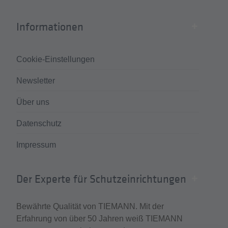
Informationen
Cookie-Einstellungen
Newsletter
Über uns
Datenschutz
Impressum
Der Experte für Schutzeinrichtungen
Bewährte Qualität von TIEMANN. Mit der
Erfahrung von über 50 Jahren weiß TIEMANN