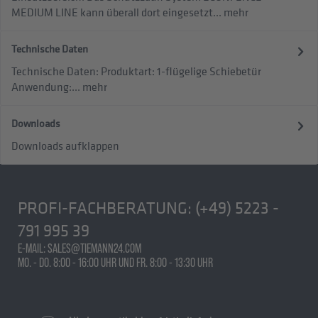
MEDIUM LINE kann überall dort eingesetzt...
mehr
Technische Daten
Technische Daten: Produktart: 1-flügelige Schiebetür
Anwendung:...
mehr
Downloads
Downloads aufklappen
PROFI-FACHBERATUNG:
(+49) 5223 -
791 995 39
E-MAIL: SALES@TIEMANN24.COM
MO. - DO. 8:00 - 16:00 UHR UND FR. 8:00 - 13:30 UHR