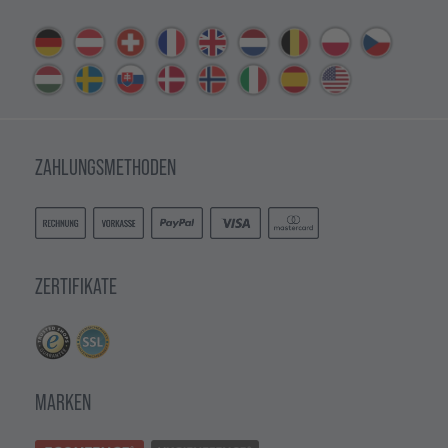
ZAHLUNGSMETHODEN
ZERTIFIKATE
MARKEN