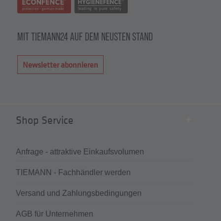
MIT TIEMANN24 AUF DEM NEUSTEN STAND
Newsletter abonnieren
Shop Service
Anfrage - attraktive Einkaufsvolumen
TIEMANN - Fachhändler werden
Versand und Zahlungsbedingungen
AGB für Unternehmen