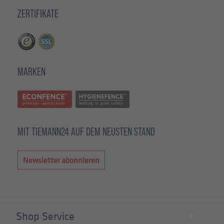
ZERTIFIKATE
MARKEN
MIT TIEMANN24 AUF DEM NEUSTEN STAND
Newsletter abonnieren
Shop Service