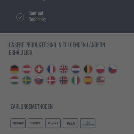
Kauf auf
Rechnung
UNSERE PRODUKTE SIND IN FOLGENDEN LÄNDERN
ERHÄLTLICH.
ZAHLUNGSMETHODEN