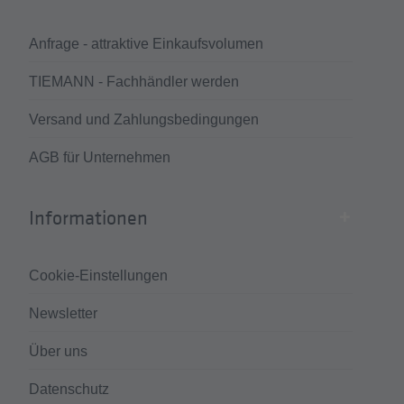
Anfrage - attraktive Einkaufsvolumen
TIEMANN - Fachhändler werden
Versand und Zahlungsbedingungen
AGB für Unternehmen
Informationen
Cookie-Einstellungen
Newsletter
Über uns
Datenschutz