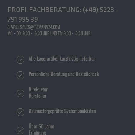
PROFI-FACHBERATUNG:
(+49) 5223 -
791 995 39
E-MAIL: SALES@TIEMANN24.COM
MO. - DO. 8:00 - 16:00 UHR UND FR. 8:00 - 13:30 UHR
Alle Lagerartikel kurzfristig lieferbar
Persönliche Beratung und Bestellcheck
Direkt vom
Hersteller
Baumustergeprüfte Systembaukästen
Über 50 Jahre
Erfahrung