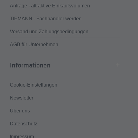
Anfrage - attraktive Einkaufsvolumen
TIEMANN - Fachhändler werden
Versand und Zahlungsbedingungen
AGB für Unternehmen
Informationen
Cookie-Einstellungen
Newsletter
Über uns
Datenschutz
Impressum