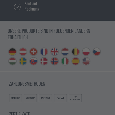
Kauf auf
Rechnung
UNSERE PRODUKTE SIND IN FOLGENDEN LÄNDERN
ERHÄLTLICH.
ZAHLUNGSMETHODEN
ZERTIFIKATE