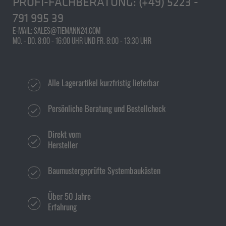
PROFI-FACHBERATUNG:
(+49) 5223 -
791 995 39
E-MAIL: SALES@TIEMANN24.COM
MO. - DO. 8:00 - 16:00 UHR UND FR. 8:00 - 13:30 UHR
Alle Lagerartikel kurzfristig lieferbar
Persönliche Beratung und Bestellcheck
Direkt vom
Hersteller
Baumustergeprüfte Systembaukästen
Über 50 Jahre
Erfahrung