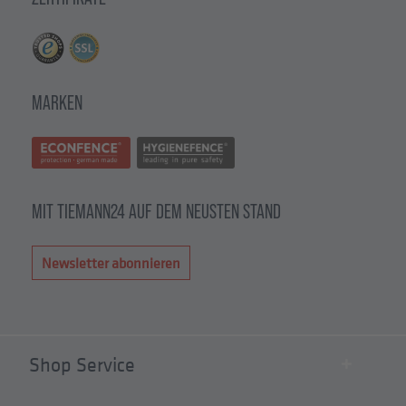
MARKEN
MIT TIEMANN24 AUF DEM NEUSTEN STAND
Newsletter abonnieren
Shop Service